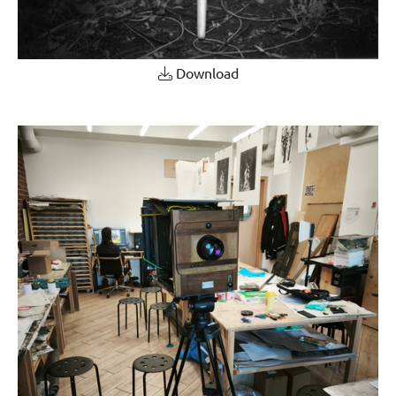
Download