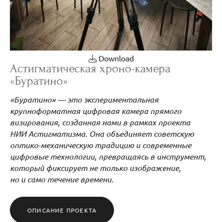
Download
Астигматическая хроно-камера
«Буратино»
«Буратино» — это экспериментальная
крупноформатная цифровая камера прямого
визирования, созданная нами в рамках проекта
НИИ Астигматизма. Она объединяет советскую
оптико-механическую традицию и современные
цифровые технологии, превращаясь в инструмент,
который фиксирует не только изображение,
но и само течение времени.
ОПИСАНИЕ ПРОЕКТА