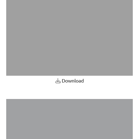
Download