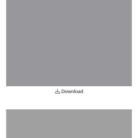
Download