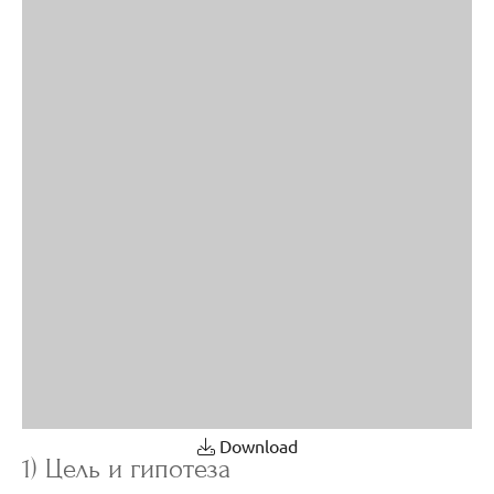
Download
1) Цель и гипотеза