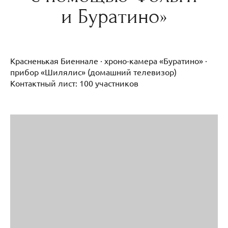
и Буратино»
Красненькая Биеннале · хроно-камера «Буратино» ·
прибор «Шилялис» (домашний телевизор)
Контактный лист: 100 участников