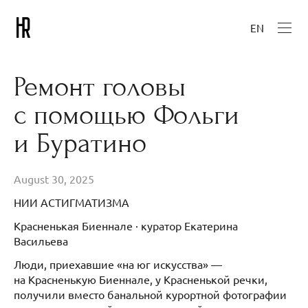
EN
Ремонт головы
с помощью Фольги
и Буратино
August 30, 2025
НИИ АСТИГМАТИЗМА
Красненькая Биеннале · куратор Екатерина
Васильева
Люди, приехавшие «на юг искусства» —
на Красненькую Биеннале, у Красненькой речки,
получили вместо банальной курортной фотографии