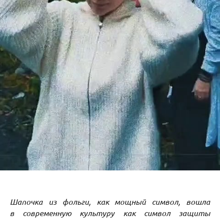
Шапочка из фольги, как мощный символ, вошла
в современную культуру как символ защиты