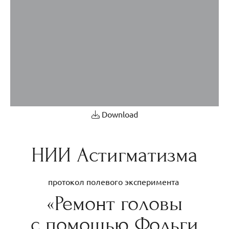
Download
НИИ Астигматизма
протокол полевого эксперимента
«Ремонт головы
с помощью Фольги