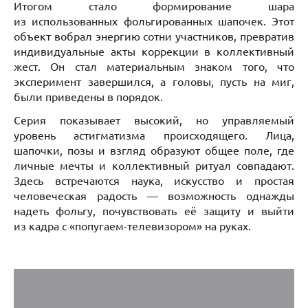
Итогом стало формирование шара
из использованных фольгированных шапочек. Этот
объект вобрал энергию сотни участников, превратив
индивидуальные акты коррекции в коллективный
жест. Он стал материальным знаком того, что
эксперимент завершился, а головы, пусть на миг,
были приведены в порядок.
Серия показывает высокий, но управляемый
уровень астигматизма происходящего. Лица,
шапочки, позы и взгляд образуют общее поле, где
личные мечты и коллективный ритуал совпадают.
Здесь встречаются наука, искусство и простая
человеческая радость — возможность однажды
надеть фольгу, почувствовать её защиту и выйти
из кадра с «попугаем-телевизором» на руках.