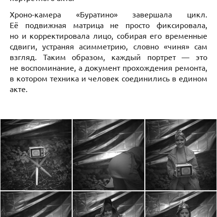
Хроно-камера «Буратино» завершала цикл.
Её подвижная матрица не просто фиксировала,
но и корректировала лицо, собирая его временные
сдвиги, устраняя асимметрию, словно «чиня» сам
взгляд. Таким образом, каждый портрет — это
не воспоминание, а документ прохождения ремонта,
в котором техника и человек соединились в едином
акте.