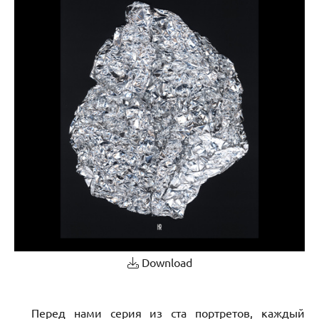
Download
Перед нами серия из ста портретов, каждый