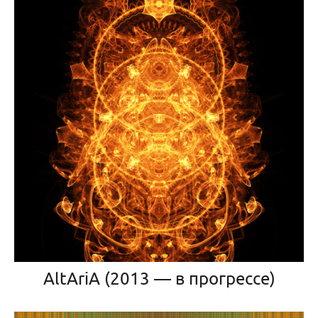
AltAriA (2013 — в прогрессе)