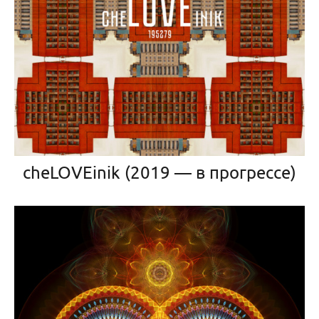
cheLOVEinik (2019 — в прогрессе)