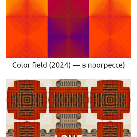
Color field (2024) — в прогрессе)