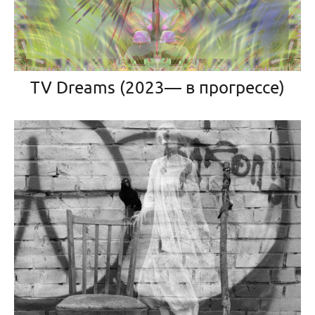
TV Dreams (2023— в прогрессе)