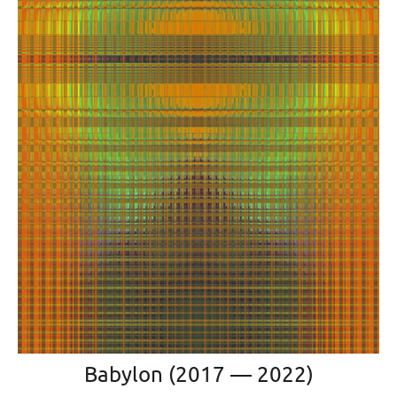
Babylon (2017 — 2022)