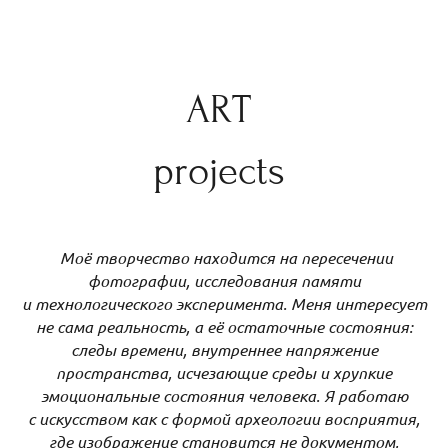
ART
projects
Моё творчество находится на пересечении
фотографии, исследования памяти
и технологического эксперимента. Меня интересует
не сама реальность, а её остаточные состояния:
следы времени, внутреннее напряжение
пространства, исчезающие среды и хрупкие
эмоциональные состояния человека. Я работаю
с искусством как с формой археологии восприятия,
где изображение становится не документом,