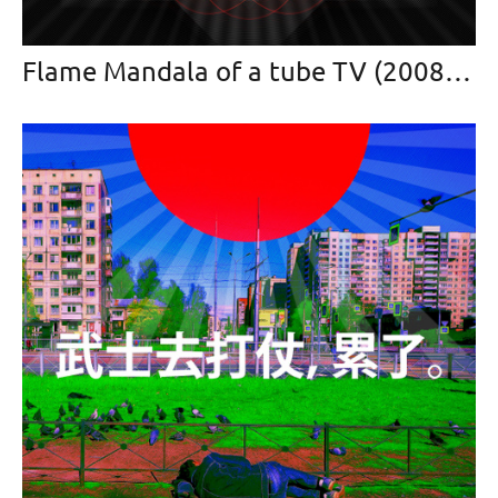
Flame Mandala of a tube TV (2008 — в прогрессе)