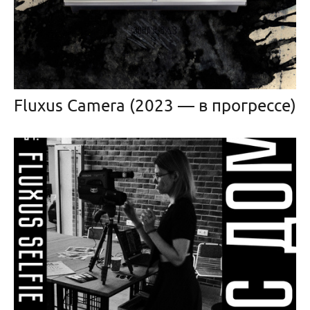
Fluxus Camera (2023 — в прогрессе)