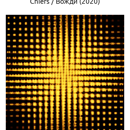
Chiefs / Вожди (2020)