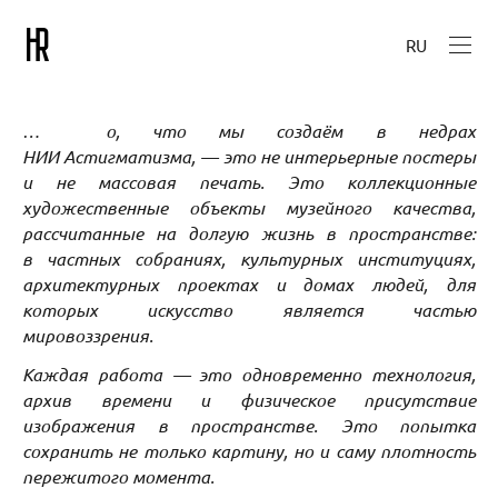
RU
… о, что мы создаём в недрах
НИИ Астигматизма, — это не интерьерные постеры
и не массовая печать. Это коллекционные
художественные объекты музейного качества,
рассчитанные на долгую жизнь в пространстве:
в частных собраниях, культурных институциях,
архитектурных проектах и домах людей, для
которых искусство является частью
мировоззрения.
Каждая работа — это одновременно технология,
архив времени и физическое присутствие
изображения в пространстве. Это попытка
сохранить не только картину, но и саму плотность
пережитого момента.