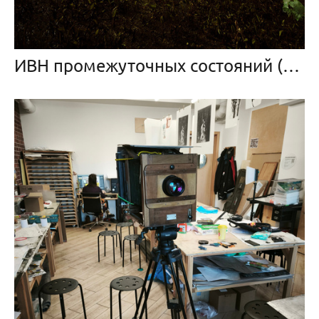
ИВН промежуточных состояний (2026 — в прогрессе)