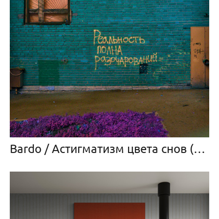
Bardo / Астигматизм цвета снов (2022 — в прогрессе)