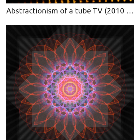
Abstractionism of a tube TV (2010 — в прогрессе)