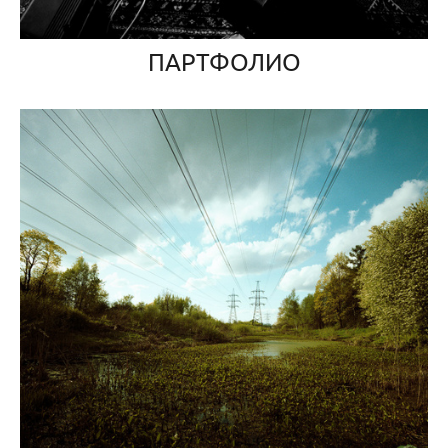
ПАРТФОЛИО