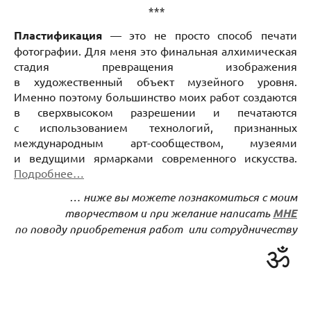
***
Пластификация
— это не просто способ печати
фотографии. Для меня это финальная алхимическая
стадия превращения изображения
в художественный объект музейного уровня.
Именно поэтому большинство моих работ создаются
в сверхвысоком разрешении и печатаются
с использованием технологий, признанных
международным арт-сообществом, музеями
и ведущими ярмарками современного искусства.
Подробнее…
… ниже вы можете познакомиться с моим
творчеством и при желание написать
МНЕ
по поводу приобретения работ или сотрудничеству
ॐ