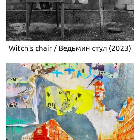
Witch's chair / Ведьмин стул (2023)