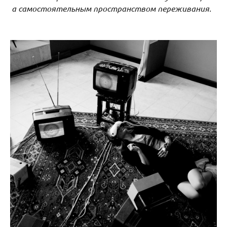
а самостоятельным пространством переживания.