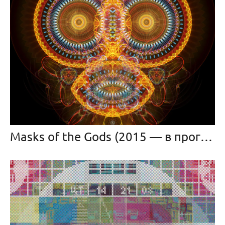
Masks of the Gods (2015 — в прогрессе)