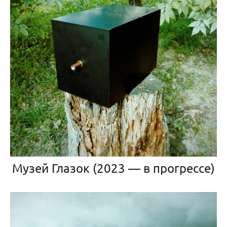
Музей Глазок (2023 — в прогрессе)