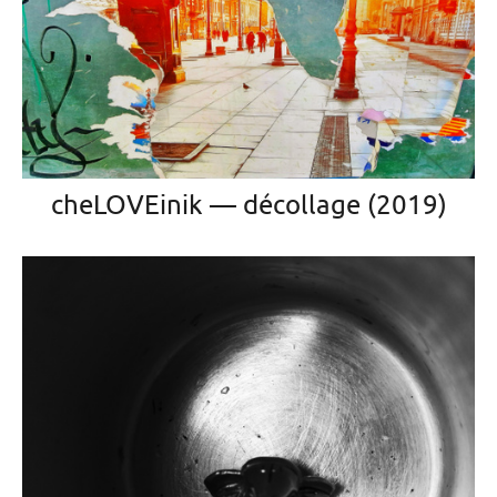
cheLOVEinik — décollage (2019)