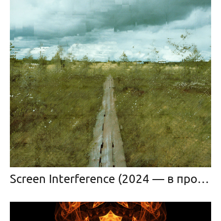
Screen Interference (2024 — в прогрессе)