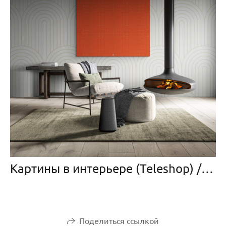
Картины в интерьере (Teleshop) / Paintings in the interior
Поделиться ссылкой