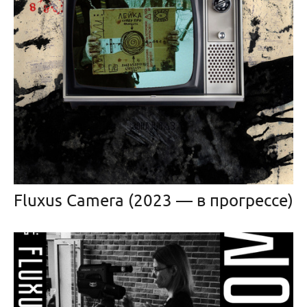
Fluxus Camera (2023 — в прогрессе)