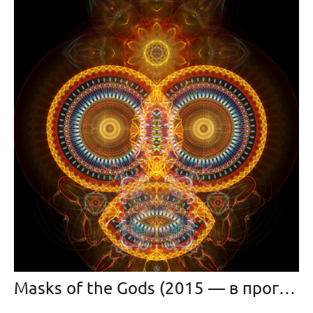
Masks of the Gods (2015 — в прогрессе)