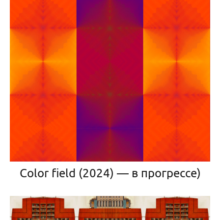
Color field (2024) — в прогрессе)