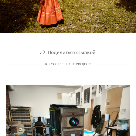
Поделиться ссылкой
ИСКУССТВО / ART PROJECTS