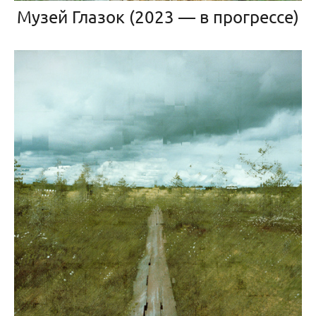
Музей Глазок (2023 — в прогрессе)