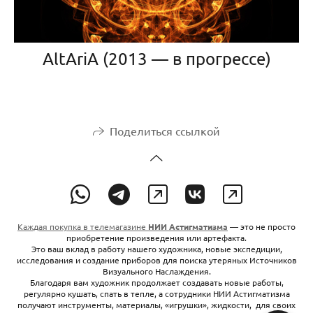
AltAriA (2013 — в прогрессе)
Поделиться ссылкой
Каждая покупка в телемагазине
НИИ Астигматизма
— это не просто
приобретение произведения или артефакта.
Это ваш вклад в работу нашего художника, новые экспедиции,
исследования и создание приборов для поиска утеряных Источников
Визуального Наслаждения.
Благодаря вам художник продолжает создавать новые работы,
регулярно кушать, спать в тепле, а сотрудники НИИ Астигматизма
получают инструменты, материалы, «игрушки», жидкости, для своих