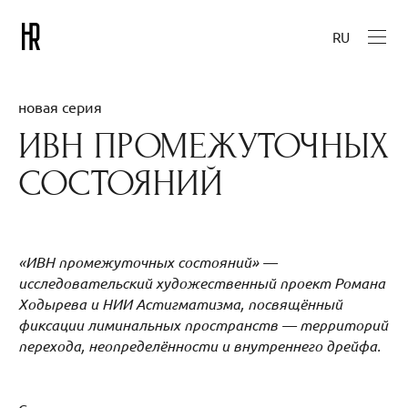
RU
новая серия
ИВН ПРОМЕЖУТОЧНЫХ
СОСТОЯНИЙ
«ИВН промежуточных состояний» —
исследовательский художественный проект Романа
Ходырева и НИИ Астигматизма, посвящённый
фиксации лиминальных пространств — территорий
перехода, неопределённости и внутреннего дрейфа.