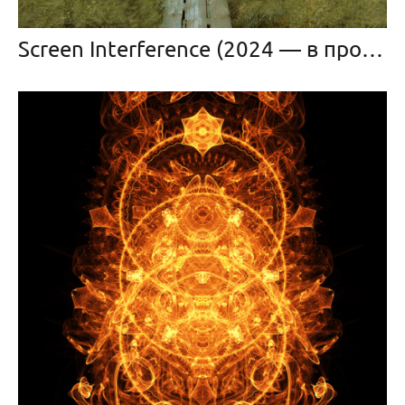
Screen Interference (2024 — в прогрессе)