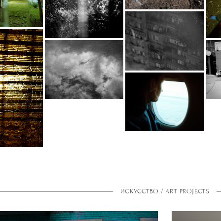
ИСКУССТВО / ART PROJECTS