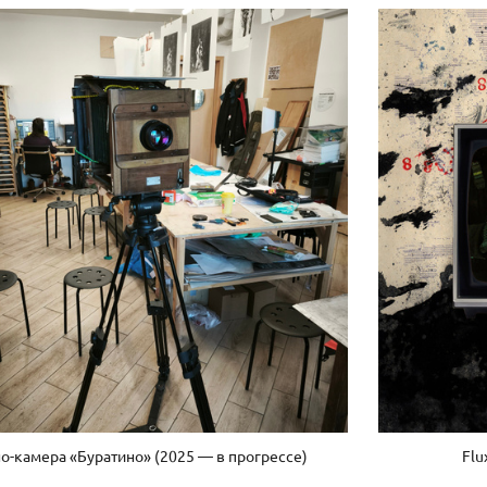
о-камера «Буратино» (2025 — в прогрессе)
Flu