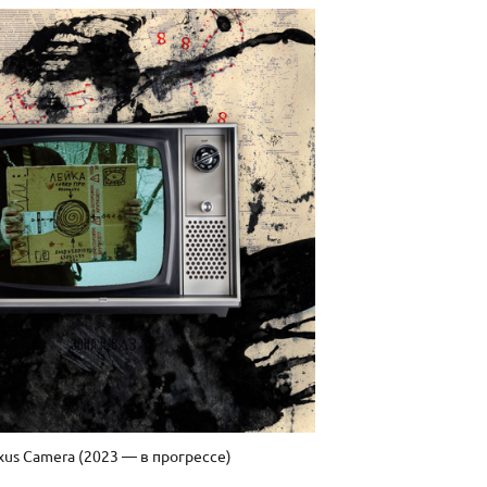
xus Camera (2023 — в прогрессе)