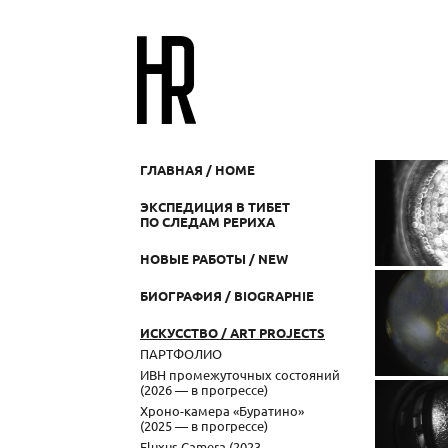
ГЛАВНАЯ / HOME
ЭКСПЕДИЦИЯ В ТИБЕТ
ПО СЛЕДАМ РЕРИХА
НОВЫЕ РАБОТЫ / NEW
БИОГРАФИЯ / BIOGRAPHIE
ИСКУССТВО / ART PROJECTS
ПАРТФОЛИО
ИВН промежуточных состояний
(2026 — в прогрессе)
Хроно-камера «Буратино»
(2025 — в прогрессе)
Fluxus Camera (2023 —