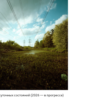
точных состояний (2026 — в прогрессе)