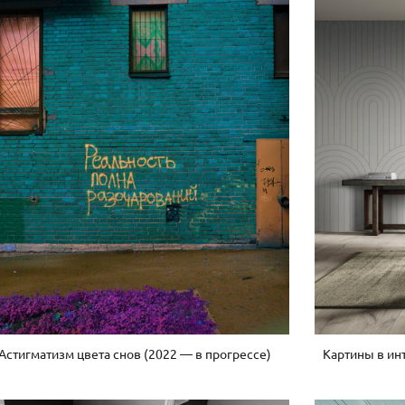
 Астигматизм цвета снов (2022 — в прогрессе)
Картины в инте