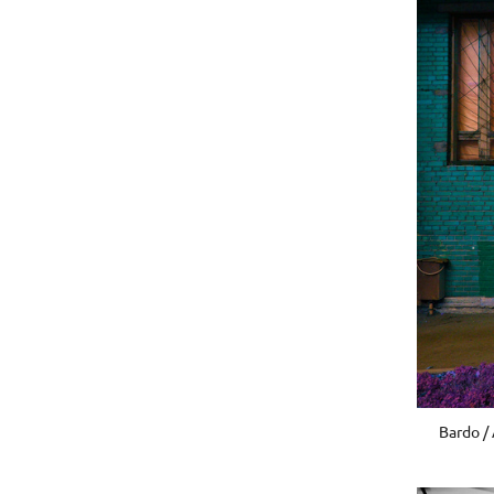
Bardo /