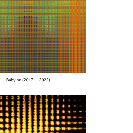
Babylon (2017 — 2022)