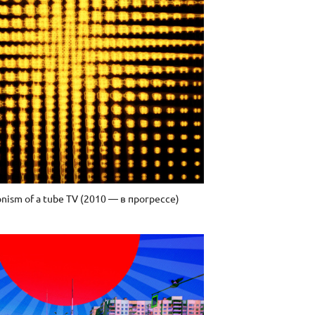
onism of a tube TV (2010 — в прогрессе)