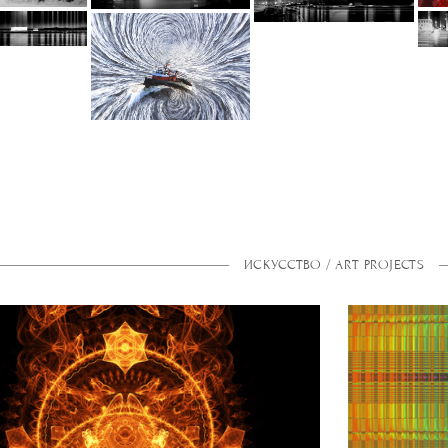
ИСКУССТВО / ART PROJECTS