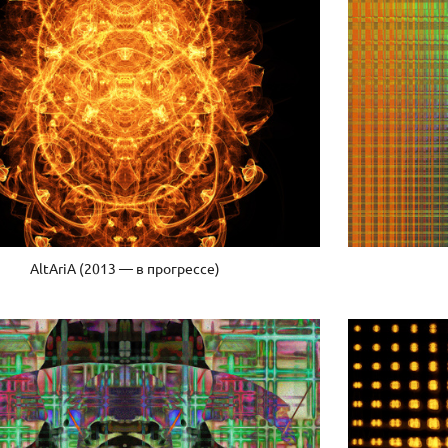
AltAriA (2013 — в прогрессе)