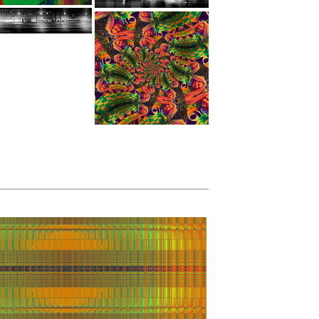
своего создателя.