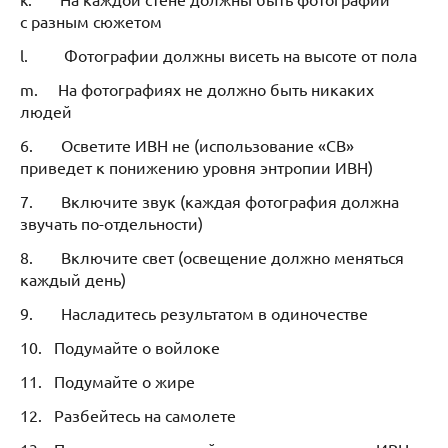
с разным сюжетом
l. Фотографии должны висеть на высоте от пола
m. На фотографиях не должно быть никаких
людей
6. Осветите ИВН не (использование «СВ»
приведет к понижению уровня энтропии ИВН)
7. Включите звук (каждая фотография должна
звучать по-отдельности)
8. Включите свет (освещение должно меняться
каждый день)
9. Насладитесь результатом в одиночестве
10. Подумайте о войлоке
11. Подумайте о жире
12. Разбейтесь на самолете