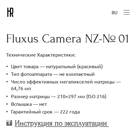
RU
Fluxus Camera NZ-№ 01
Технические Характеристики:
Цвет товара — натуральный (красивый)
Тип фотоаппарата — не компактный
Число эффективных мегапикселей матрицы —
64,76 мп
Размер матрицы — 210×297 мм (ISO 216)
Вспышка — нет
Гарантийный срок — 222 года
🖬
Инструкция по эксплуатации