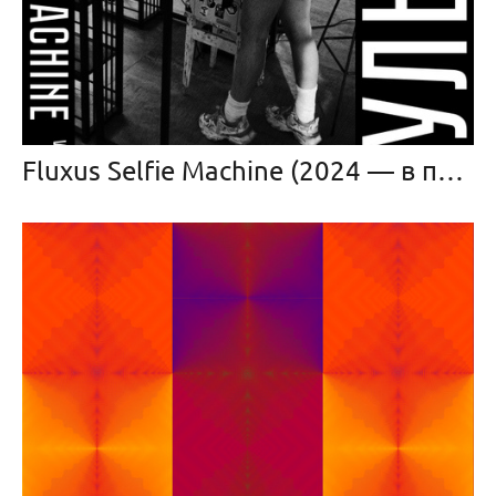
Fluxus Selfie Machine (2024 — в прогрессе)