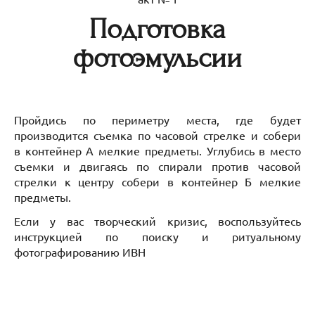
Подготовка
фотоэмульсии
Пройдись по периметру места, где будет
производится съемка по часовой стрелке и собери
в контейнер А мелкие предметы. Углубись в место
съемки и двигаясь по спирали против часовой
стрелки к центру собери в контейнер Б мелкие
предметы.
Если у вас творческий кризис, воспользуйтесь
инструкцией по поиску и ритуальному
фотографированию ИВН