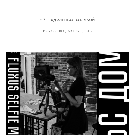
Поделиться ссылкой
ИСКУССТВО / ART PROJECTS