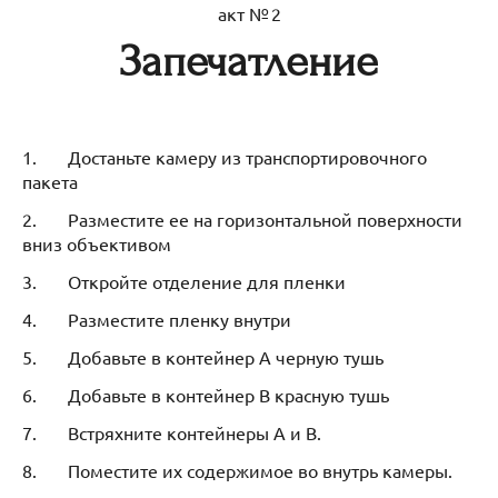
акт № 2
Запечатление
1. Достаньте камеру из транспортировочного
пакета
2. Разместите ее на горизонтальной поверхности
вниз объективом
3. Откройте отделение для пленки
4. Разместите пленку внутри
5. Добавьте в контейнер А черную тушь
6. Добавьте в контейнер В красную тушь
7. Встряхните контейнеры А и B.
8. Поместите их содержимое во внутрь камеры.