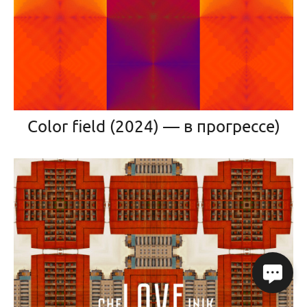
Color field (2024) — в прогрессе)