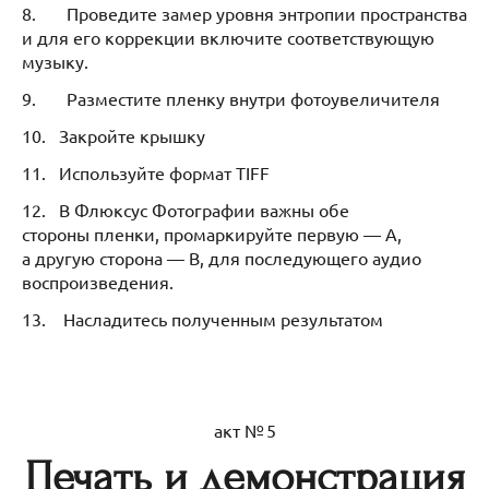
8. Проведите замер уровня энтропии пространства
и для его коррекции включите соответствующую
музыку.
9. Разместите пленку внутри фотоувеличителя
10. Закройте крышку
11. Используйте формат TIFF
12. В Флюксус Фотографии важны обе
стороны пленки, промаркируйте первую — A,
а другую сторона — B, для последующего аудио
воспроизведения.
13. Насладитесь полученным результатом
акт № 5
Печать и демонстрация