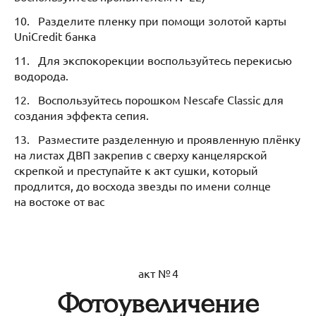
10. Разделите пленку при помощи золотой карты
UniCredit банка
11. Для экспокорекции воспользуйтесь перекисью
водорода.
12. Воспользуйтесь порошком Nescafe Classic для
создания эффекта сепия.
13. Разместите разделенную и проявленную плёнку
на листах ДВП закрепив с сверху канцелярской
скрепкой и преступайте к акт сушки, который
продлится, до восхода звезды по имени солнце
на востоке от вас
акт № 4
Фотоувеличение