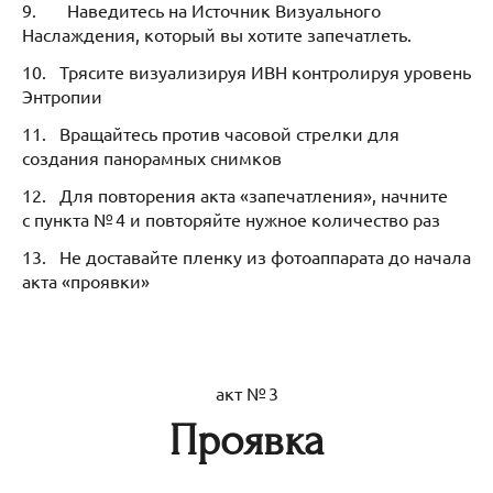
9. Наведитесь на Источник Визуального
Наслаждения, который вы хотите запечатлеть.
10. Трясите визуализируя ИВН контролируя уровень
Энтропии
11. Вращайтесь против часовой стрелки для
создания панорамных снимков
12. Для повторения акта «запечатления», начните
с пункта № 4 и повторяйте нужное количество раз
13. Не доставайте пленку из фотоаппарата до начала
акта «проявки»
акт № 3
Проявка