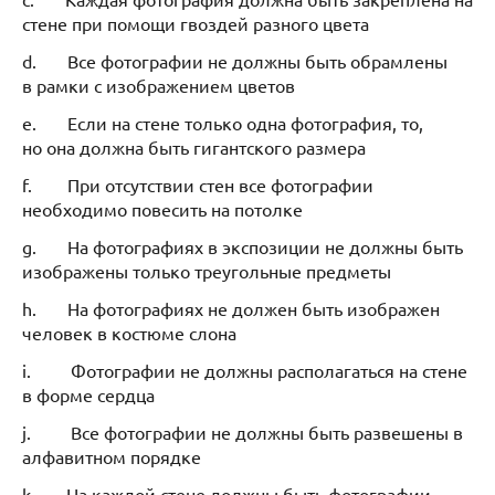
стене при помощи гвоздей разного цвета
d. Все фотографии не должны быть обрамлены
в рамки с изображением цветов
e. Если на стене только одна фотография, то,
но она должна быть гигантского размера
f. При отсутствии стен все фотографии
необходимо повесить на потолке
g. На фотографиях в экспозиции не должны быть
изображены только треугольные предметы
h. На фотографиях не должен быть изображен
человек в костюме слона
i. Фотографии не должны располагаться на стене
в форме сердца
j. Все фотографии не должны быть развешены в
алфавитном порядке
k. На каждой стене должны быть фотографии