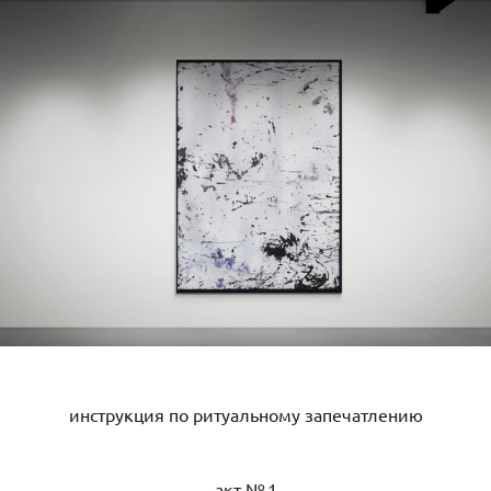
инструкция по ритуальному запечатлению
акт № 1