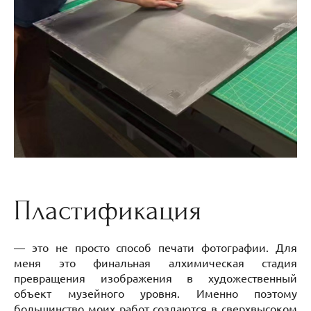
Пластификация
— это не просто способ печати фотографии. Для
меня это финальная алхимическая стадия
превращения изображения в художественный
объект музейного уровня. Именно поэтому
большинство моих работ создаются в сверхвысоком