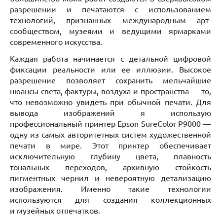
разрешении и печатаются с использованием
технологий, признанных международным арт-
сообществом, музеями и ведущими ярмарками
современного искусства.
Каждая работа начинается с детальной цифровой
фиксации реальности или ее иллюзии. Высокое
разрешение позволяет сохранить мельчайшие
нюансы света, фактуры, воздуха и пространства — то,
что невозможно увидеть при обычной печати. Для
вывода изображений я использую
профессиональный принтер Epson SureColor P9000 —
одну из самых авторитетных систем художественной
печати в мире. Этот принтер обеспечивает
исключительную глубину цвета, плавность
тональных переходов, архивную стойкость
пигментных чернил и невероятную детализацию
изображения. Именно такие технологии
используются для создания коллекционных
и музейных отпечатков.