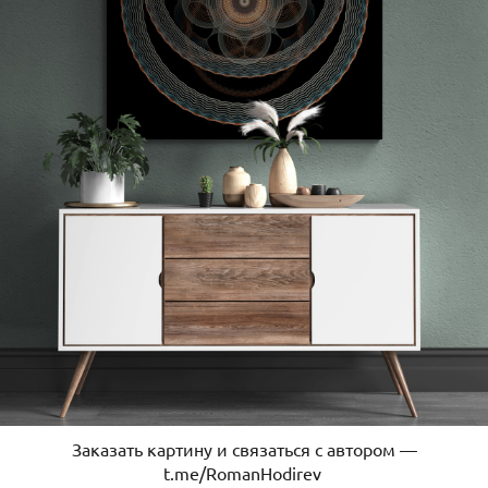
Заказать картину и связаться с автором —
t.me/RomanHodirev