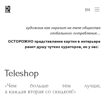
EN
художник как паразит на теле общества
глобального потребления…
ОСТОРОЖНО представление картин в интерьере
ранит душу чутких кураторов, но у нас:
Teleshop
«Чем больше тем лучше,
а каждая вторая со скидкой!»