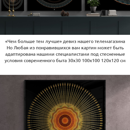
«Чем больше тем лучше» девиз нашего телемагазина
Но Любая из понравившихся вам картин может быть
адаптирована нашими специалистами под стесненные
условия современного быта 30х30 100х100 120х120 см