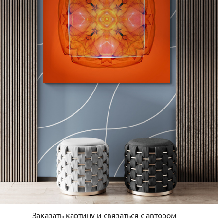
Заказать картину и связаться с автором —