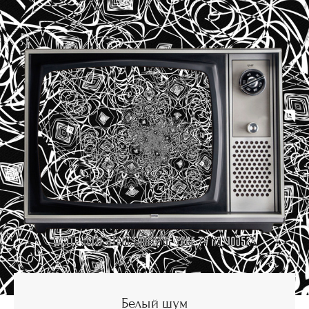
Белый шум