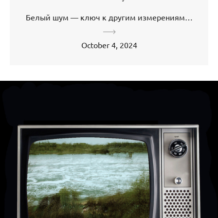
Белый шум — ключ к другим измерениям…
October 4, 2024