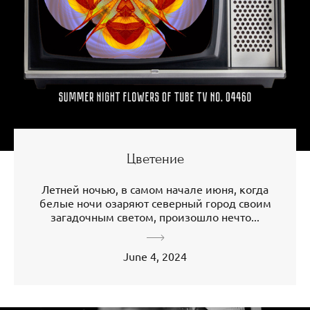
Цветение
Летней ночью, в самом начале июня, когда
белые ночи озаряют северный город своим
загадочным светом, произошло нечто...
June 4, 2024