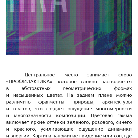
Центральное место занимает слово
«ПРОФИЛАКТИКА», которое словно растворяется
в абстрактных геометрических формах
и насыщенных цветах. На заднем плане можно
различить фрагменты природы, архитектуры
и текстов, что создает ощущение многомерности
и многозначности композиции. Цветовая гамма
включает яркие оттенки зеленого, розового, синего
и красного, усиливающие ощущение динамики
и энергии. Картина напоминает видение или сон, где