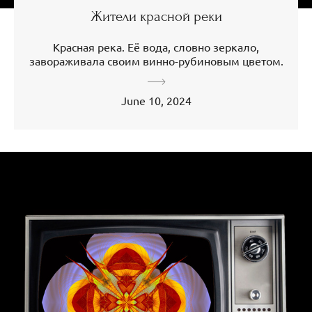
Жители красной реки
Красная река. Её вода, словно зеркало,
завораживала своим винно-рубиновым цветом.
June 10, 2024