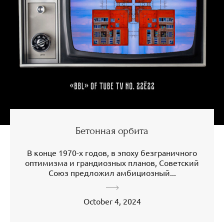
Бетонная орбита
В конце 1970-х годов, в эпоху безграничного
оптимизма и грандиозных планов, Советский
Союз предложил амбициозный...
October 4, 2024