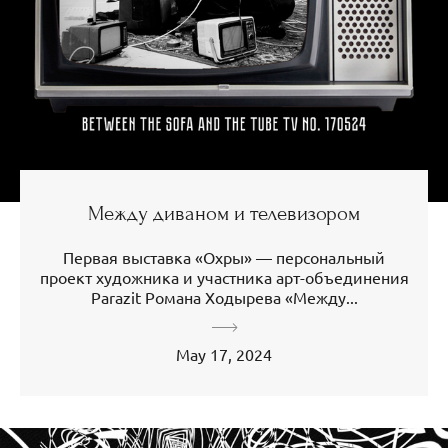
Между диваном и телевизором
Первая выставка «Охры» — персональный
проект художника и участника арт-объединения
Parazit Романа Ходырева «Между...
May 17, 2024