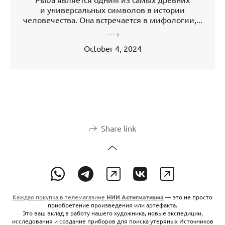
и универсальных символов в истории
человечества. Она встречается в мифологии,...
October 4, 2024
Share link
Каждая покупка в телемагазине
НИИ Астигматизма
— это не просто
приобретение произведения или артефакта.
Это ваш вклад в работу нашего художника, новые экспедиции,
исследования и создание приборов для поиска утеряных Источников