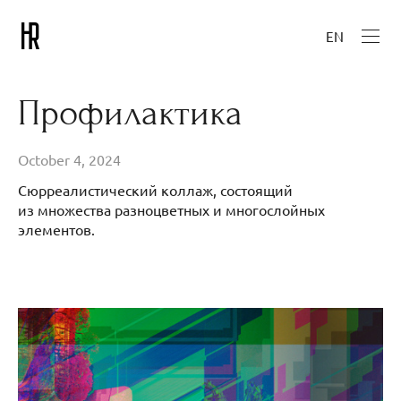
EN
Профилактика
October 4, 2024
Сюрреалистический коллаж, состоящий
из множества разноцветных и многослойных
элементов.