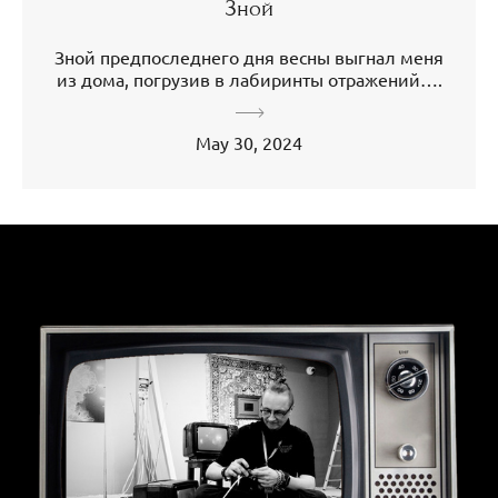
Зной
Зной предпоследнего дня весны выгнал меня
из дома, погрузив в лабиринты отражений….
May 30, 2024