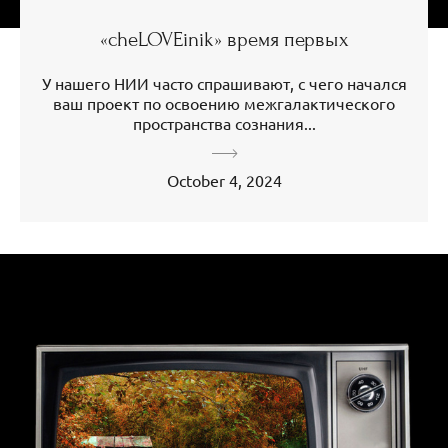
«cheLOVEinik» время первых
У нашего НИИ часто спрашивают, с чего начался
ваш проект по освоению межгалактического
пространства сознания...
October 4, 2024