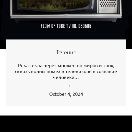
Течение
Река текла через множество миров и эпох,
сквозь волны помех в телевизоре в сознание
человека…
October 4, 2024