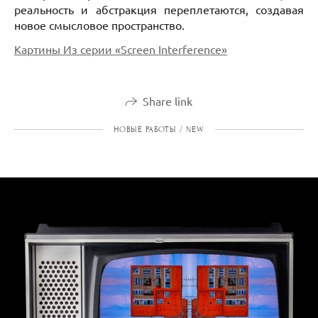
реальность и абстракция переплетаются, создавая
новое смысловое пространство.
Картины Из серии «Screen Interference»
Share link
НОВЫЕ РАБОТЫ / NEW