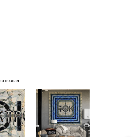
во познал