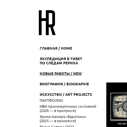
ГЛАВНАЯ / HOME
ЭКСПЕДИЦИЯ В ТИБЕТ
ПО СЛЕДАМ РЕРИХА
НОВЫЕ РАБОТЫ / NEW
БИОГРАФИЯ / BIOGRAPHIE
ИСКУССТВО / ART PROJECTS
ПАРТФОЛИО
ИВН промежуточных состояний
(2026 — в прогрессе)
Хроно-камера «Буратино»
(2025 — в прогрессе)
Fluxus Camera (2023 —