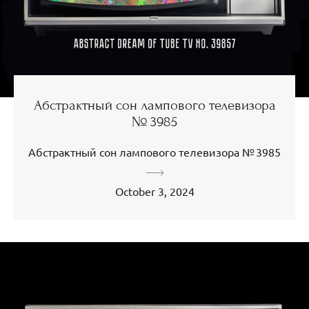
Абстрактный сон лампового телевизора
№ 3985
Абстрактный сон лампового телевизора № 3985
October 3, 2024