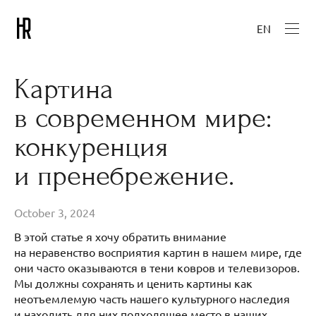
EN
Картина
в современном мире:
конкуренция
и пренебрежение.
October 3, 2024
В этой статье я хочу обратить внимание
на неравенство восприятия картин в нашем мире, где
они часто оказываются в тени ковров и телевизоров.
Мы должны сохранять и ценить картины как
неотъемлемую часть нашего культурного наследия
и находить для них подходящее место в наших