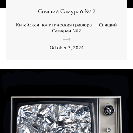
Спящий Самурай № 2
Китайская политическая гравюра — Спящий
Самурай № 2
October 3, 2024