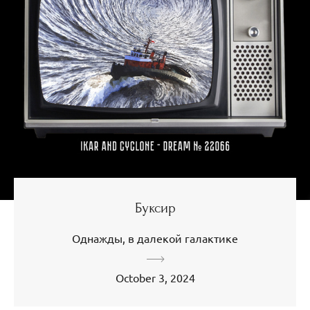
Буксир
Однажды, в далекой галактике
October 3, 2024