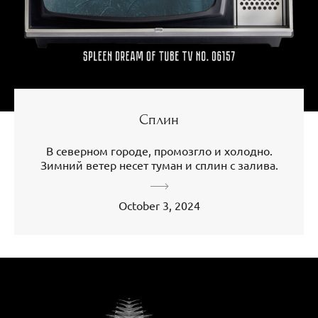
Сплин
В северном городе, промозгло и холодно.
Зимний ветер несет туман и сплин с залива.
October 3, 2024