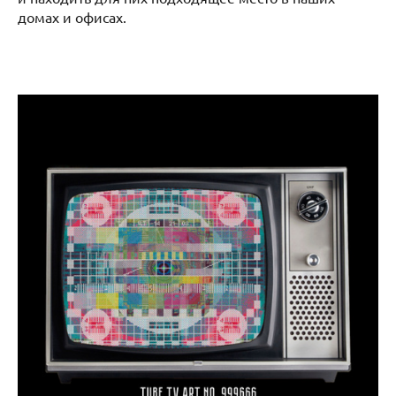
домах и офисах.