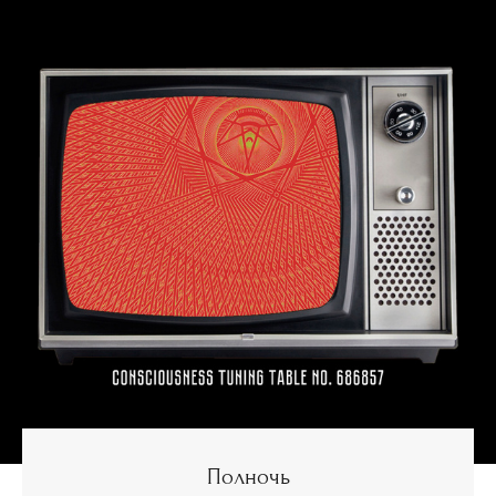
Полночь