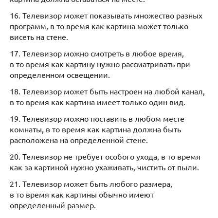
16. Телевизор может показывать множество разных
программ, в то время как картина может только
висеть на стене.
17. Телевизор можно смотреть в любое время,
в то время как картину нужно рассматривать при
определенном освещении.
18. Телевизор может быть настроен на любой канал,
в то время как картина имеет только один вид.
19. Телевизор можно поставить в любом месте
комнаты, в то время как картина должна быть
расположена на определенной стене.
20. Телевизор не требует особого ухода, в то время
как за картиной нужно ухаживать, чистить от пыли.
21. Телевизор может быть любого размера,
в то время как картины обычно имеют
определенный размер.