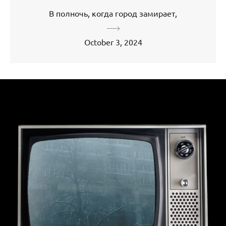
В полночь, когда город замирает,
October 3, 2024