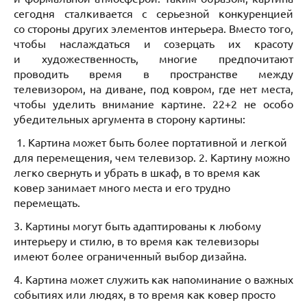
сегодня сталкивается с серьезной конкуренцией
со стороны других элементов интерьера. Вместо того,
чтобы наслаждаться и созерцать их красоту
и художественность, многие предпочитают
проводить время в пространстве между
телевизором, на диване, под ковром, где нет места,
чтобы уделить внимание картине. 22+2 не особо
убедительных аргумента в сторону картины:
1. Картина может быть более портативной и легкой
для перемещения, чем телевизор. 2. Картину можно
легко свернуть и убрать в шкаф, в то время как
ковер занимает много места и его трудно
перемещать.
3. Картины могут быть адаптированы к любому
интерьеру и стилю, в то время как телевизоры
имеют более ограниченный выбор дизайна.
4. Картина может служить как напоминание о важных
событиях или людях, в то время как ковер просто