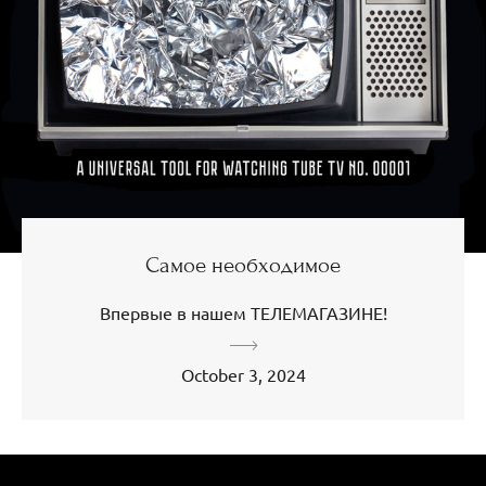
Самое необходимое
Впервые в нашем ТЕЛЕМАГАЗИНЕ!
October 3, 2024