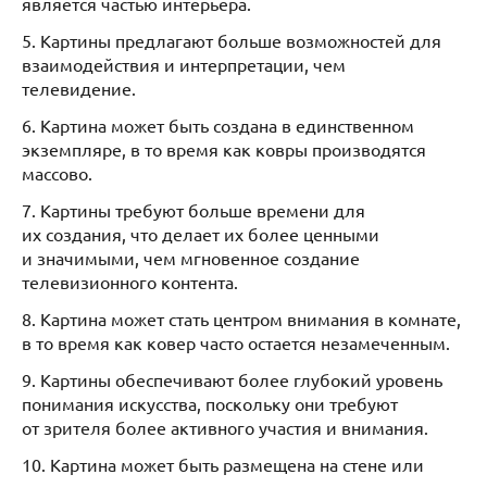
является частью интерьера.
5. Картины предлагают больше возможностей для
взаимодействия и интерпретации, чем
телевидение.
6. Картина может быть создана в единственном
экземпляре, в то время как ковры производятся
массово.
7. Картины требуют больше времени для
их создания, что делает их более ценными
и значимыми, чем мгновенное создание
телевизионного контента.
8. Картина может стать центром внимания в комнате,
в то время как ковер часто остается незамеченным.
9. Картины обеспечивают более глубокий уровень
понимания искусства, поскольку они требуют
от зрителя более активного участия и внимания.
10. Картина может быть размещена на стене или