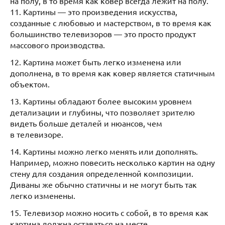
на полу, в то время как ковер всегда лежит на полу.
11. Картины — это произведения искусства,
созданные с любовью и мастерством, в то время как
большинство телевизоров — это просто продукт
массового производства.
12. Картина может быть легко изменена или
дополнена, в то время как ковер является статичным
объектом.
13. Картины обладают более высоким уровнем
детализации и глубины, что позволяет зрителю
видеть больше деталей и нюансов, чем
в телевизоре.
14. Картины можно легко менять или дополнять.
Например, можно повесить несколько картин на одну
стену для создания определенной композиции.
Диваны же обычно статичны и не могут быть так
легко изменены.
15. Телевизор можно носить с собой, в то время как
картина должна оставаться на месте.