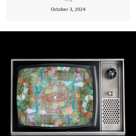
October 3, 2024