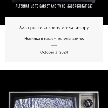
Альтернатива ковру и телевизору
Новинка в нашем телемагазине:
October 3, 2024