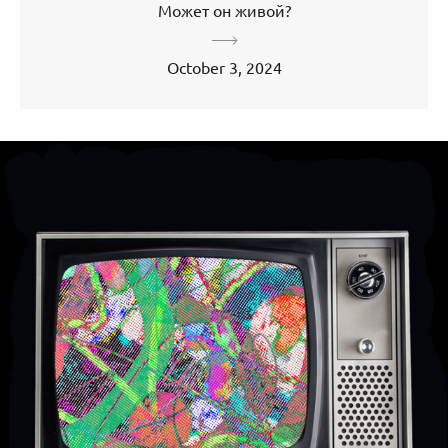
Может он живой?
October 3, 2024