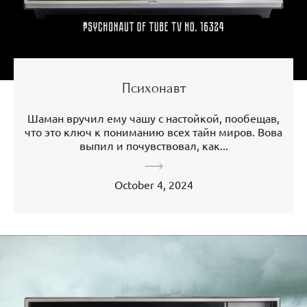
Психонавт
Шаман вручил ему чашу с настойкой, пообещав,
что это ключ к пониманию всех тайн миров. Вова
выпил и почувствовал, как...
October 4, 2024