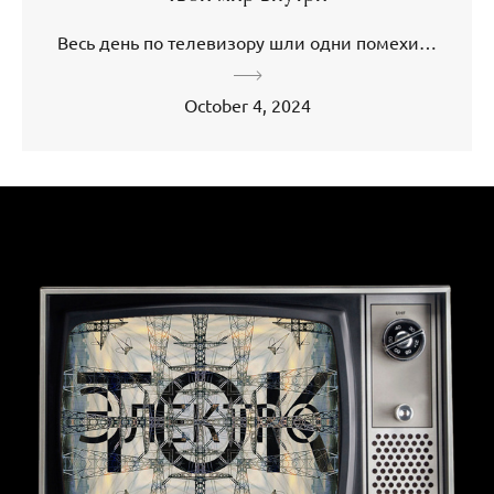
Весь день по телевизору шли одни помехи…
October 4, 2024