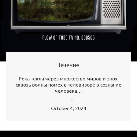
Течение
Река текла через множество миров и эпох,
сквозь волны помех в телевизоре в сознание
человека…
October 4, 2024