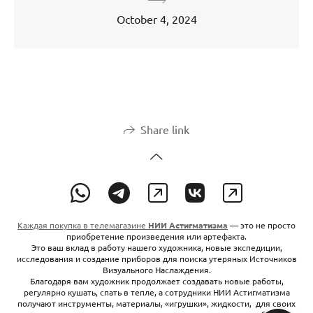
October 4, 2024
Share link
Каждая покупка в телемагазине
НИИ Астигматизма
— это не просто
приобретение произведения или артефакта.
Это ваш вклад в работу нашего художника, новые экспедиции,
исследования и создание приборов для поиска утеряных Источников
Визуального Наслаждения.
Благодаря вам художник продолжает создавать новые работы,
регулярно кушать, спать в тепле, а сотрудники НИИ Астигматизма
получают инструменты, материалы, «игрушки», жидкости, для своих