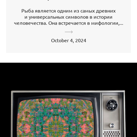
Рыба является одним из самых древних
и универсальных символов в истории
человечества. Она встречается в мифологии,...
October 4, 2024