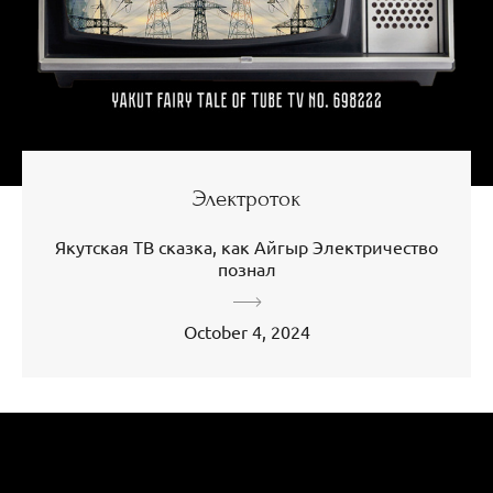
Электроток
Якутская ТВ сказка, как Айгыр Электричество
познал
October 4, 2024