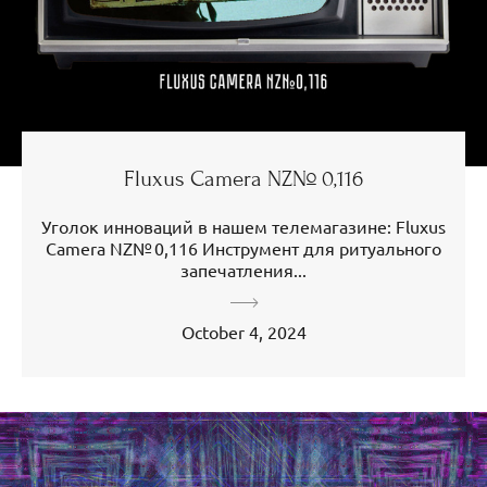
Fluxus Camera NZ№ 0,116
Уголок инноваций в нашем телемагазине: Fluxus
Camera NZ№ 0,116 Инструмент для ритуального
запечатления...
October 4, 2024