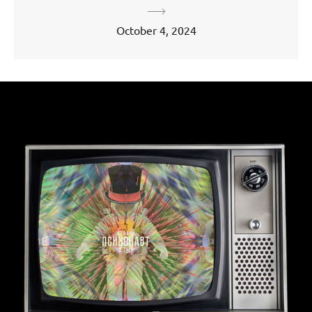
October 4, 2024