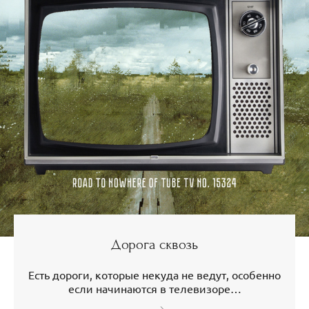
Дорога сквозь
Есть дороги, которые некуда не ведут, особенно
если начинаются в телевизоре…