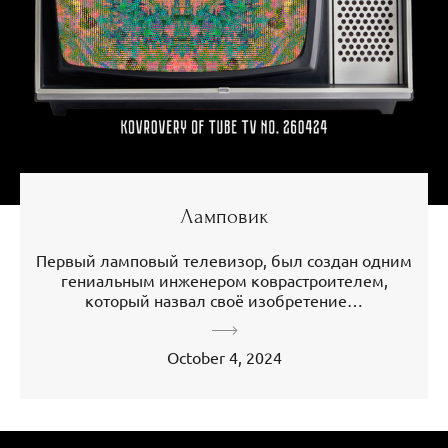
Ламповик
Первый ламповый телевизор, был создан одним
гениальным инженером коврастроителем,
который назвал своё изобретение…
October 4, 2024