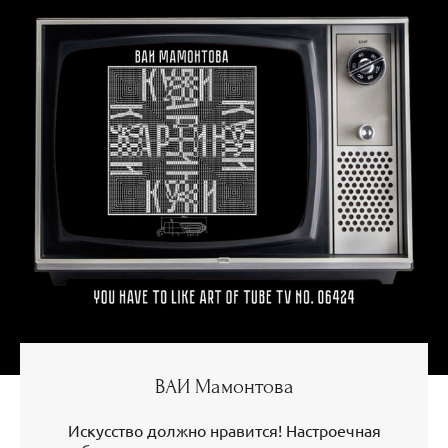
ВАИ Мамонтова
Искусство должно нравится! Настроечная