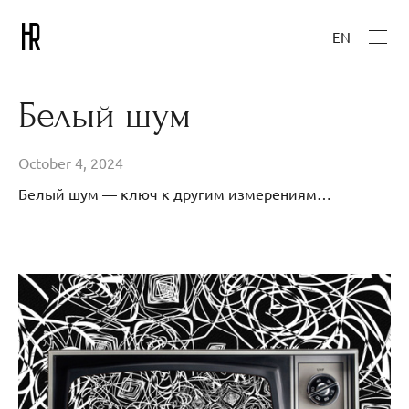
EN
Белый шум
October 4, 2024
Белый шум — ключ к другим измерениям…