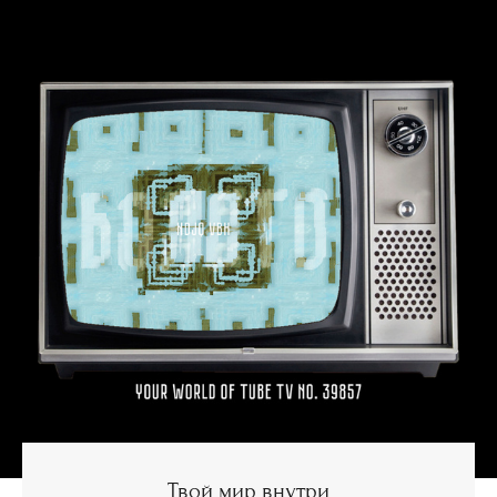
Твой мир внутри