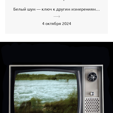
Белый шум — ключ к другим измерениям…
4 октября 2024