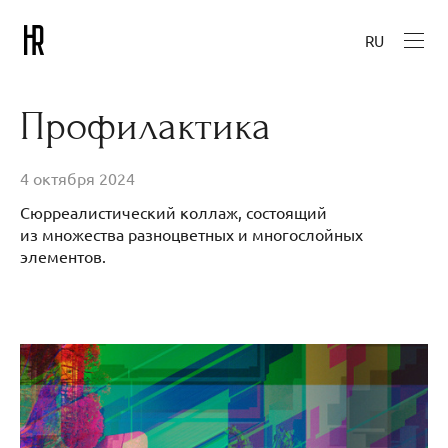
RU
Профилактика
4 октября 2024
Сюрреалистический коллаж, состоящий
из множества разноцветных и многослойных
элементов.