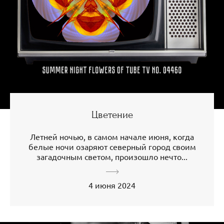
Цветение
Летней ночью, в самом начале июня, когда
белые ночи озаряют северный город своим
загадочным светом, произошло нечто...
4 июня 2024