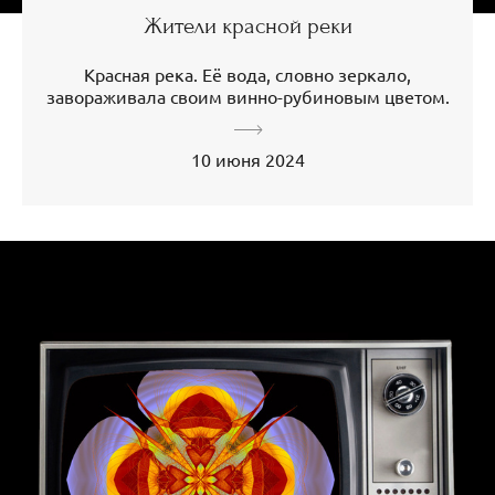
Жители красной реки
Красная река. Её вода, словно зеркало,
завораживала своим винно-рубиновым цветом.
10 июня 2024