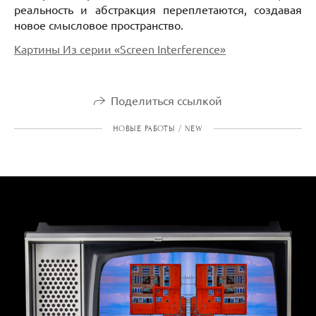
реальность и абстракция переплетаются, создавая
новое смысловое пространство.
Картины Из серии «Screen Interference»
Поделиться ссылкой
НОВЫЕ РАБОТЫ / NEW