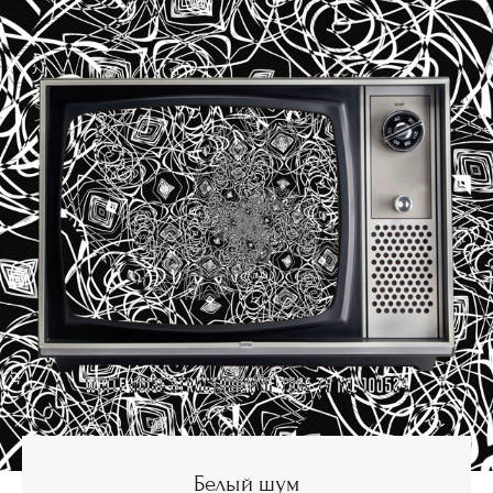
Белый шум