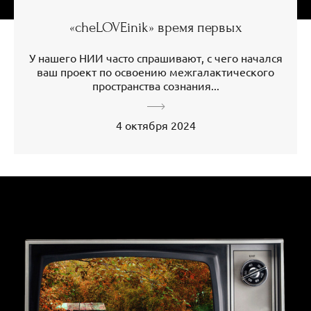
«cheLOVEinik» время первых
У нашего НИИ часто спрашивают, с чего начался
ваш проект по освоению межгалактического
пространства сознания...
4 октября 2024