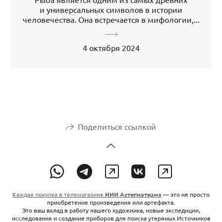
и универсальных символов в истории
человечества. Она встречается в мифологии,...
4 октября 2024
Поделиться ссылкой
Каждая покупка в телемагазине
НИИ Астигматизма
— это не просто
приобретение произведения или артефакта.
Это ваш вклад в работу нашего художника, новые экспедиции,
исследования и создание приборов для поиска утеряных Источников