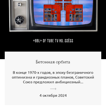
Бетонная орбита
В конце 1970-х годов, в эпоху безграничного
оптимизма и грандиозных планов, Советский
Союз предложил амбициозный...
4 октября 2024