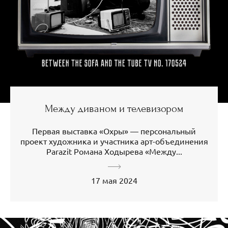
Между диваном и телевизором
Первая выставка «Охры» — персональный
проект художника и участника арт-объединения
Parazit Романа Ходырева «Между...
17 мая 2024