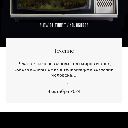
Течение
Река текла через множество миров и эпох,
сквозь волны помех в телевизоре в сознание
человека…
4 октября 2024