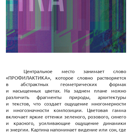
Центральное место занимает слово
«ПРОФИЛАКТИКА», которое словно растворяется
в абстрактных геометрических формах
и насыщенных цветах. На заднем плане можно
различить фрагменты природы, архитектуры
и текстов, что создает ощущение многомерности
и многозначности композиции. Цветовая гамма
включает яркие оттенки зеленого, розового, синего
и красного, усиливающие ощущение динамики
и энергии. Картина напоминает видение или сон, где