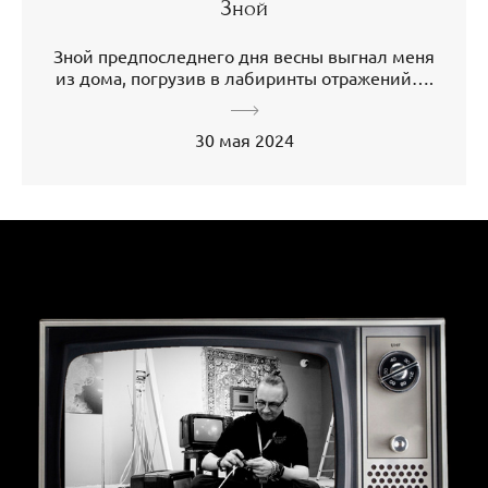
Зной
Зной предпоследнего дня весны выгнал меня
из дома, погрузив в лабиринты отражений….
30 мая 2024