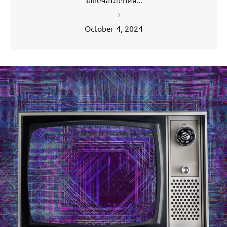
October 4, 2024