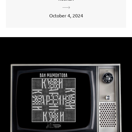
October 4, 2024