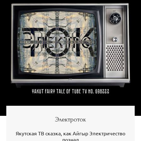
Электроток
Якутская ТВ сказка, как Айгыр Электричество
познал