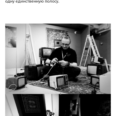
одну единственную полосу.