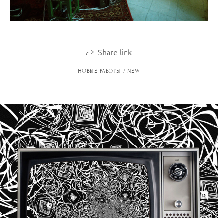
Share link
НОВЫЕ РАБОТЫ / NEW