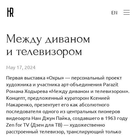
EN
Между диваном
и телевизором
May 17, 2024
Первая выставка «Охры» — персональный проект
художника и участника арт-объединения Parazit
Романа Ходырева «Между диваном и телевизором».
Концепт, предложенный куратором Ксенией
Макаренко, презентует его как абсолютного
последователя одного из центральных пионеров
видеоарта Нам Джун Пайка, создавшего в 1963 году
Zen for TV (Дзен для ТВ) — художественно
расстроенный телевизор, транслирующий только