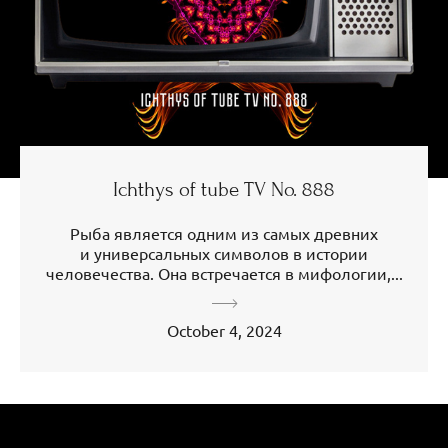
Ichthys of tube TV No. 888
Рыба является одним из самых древних
и универсальных символов в истории
человечества. Она встречается в мифологии,...
October 4, 2024