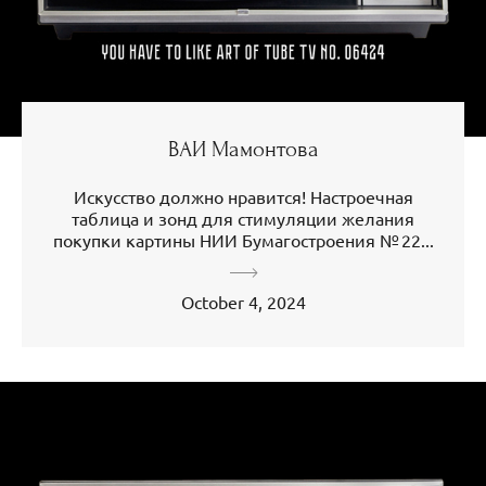
ВАИ Мамонтова
Искусство должно нравится! Настроечная
таблица и зонд для стимуляции желания
покупки картины НИИ Бумагостроения № 22...
October 4, 2024