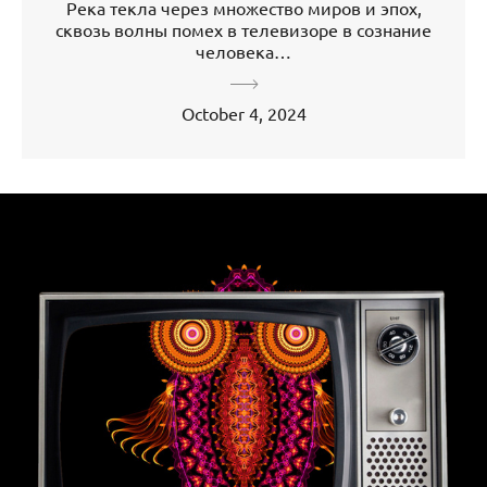
Река текла через множество миров и эпох,
сквозь волны помех в телевизоре в сознание
человека…
October 4, 2024