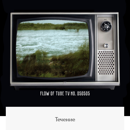
Течение