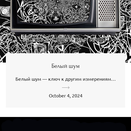
Белый шум
Белый шум — ключ к другим измерениям…
October 4, 2024