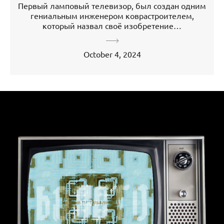
Первый ламповый телевизор, был создан одним
гениальным инженером коврастроителем,
который назвал своё изобретение…
October 4, 2024