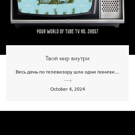
Твой мир внутри
Весь день по телевизору шли одни помехи…
October 4, 2024