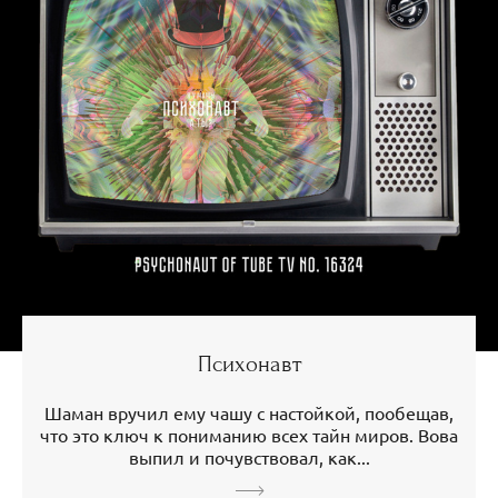
Психонавт
Шаман вручил ему чашу с настойкой, пообещав,
что это ключ к пониманию всех тайн миров. Вова
выпил и почувствовал, как...