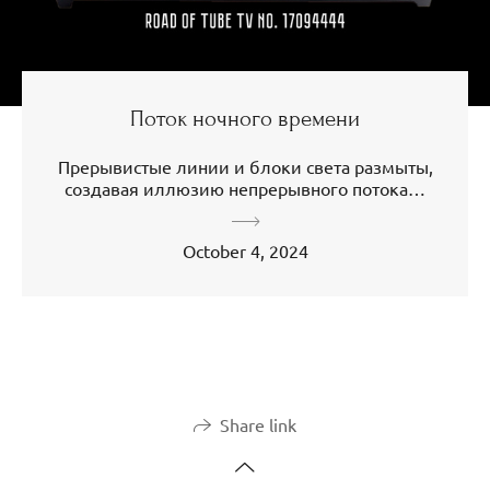
Поток ночного времени
Прерывистые линии и блоки света размыты,
создавая иллюзию непрерывного потока…
October 4, 2024
Share link