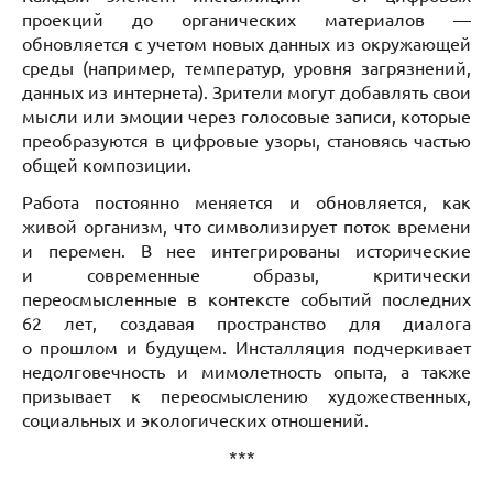
проекций до органических материалов —
обновляется с учетом новых данных из окружающей
среды (например, температур, уровня загрязнений,
данных из интернета). Зрители могут добавлять свои
мысли или эмоции через голосовые записи, которые
преобразуются в цифровые узоры, становясь частью
общей композиции.
Работа постоянно меняется и обновляется, как
живой организм, что символизирует поток времени
и перемен. В нее интегрированы исторические
и современные образы, критически
переосмысленные в контексте событий последних
62 лет, создавая пространство для диалога
о прошлом и будущем. Инсталляция подчеркивает
недолговечность и мимолетность опыта, а также
призывает к переосмыслению художественных,
социальных и экологических отношений.
***