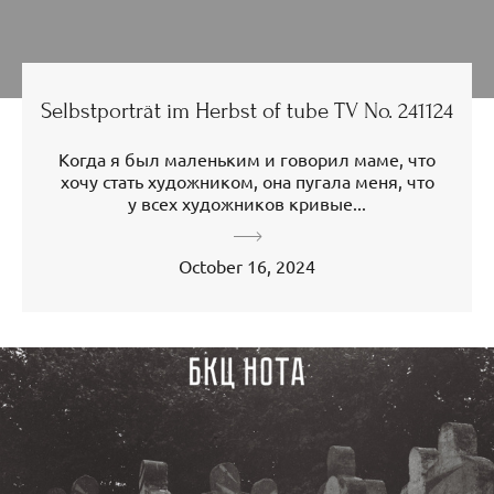
Selbstporträt im Herbst of tube TV No. 241124
Когда я был маленьким и говорил маме, что
хочу стать художником, она пугала меня, что
у всех художников кривые...
October 16, 2024