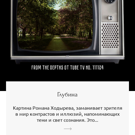
Глубина
Картина Романа Ходырева, заманивает зрителя
в мир контрастов и иллюзий, напоминающих
тени и свет сознания. Это...