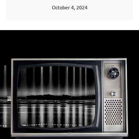
October 4, 2024