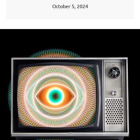
October 5, 2024