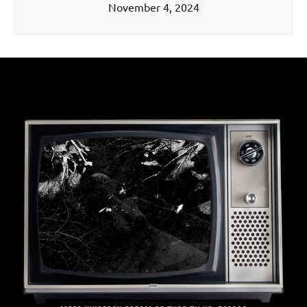
November 4, 2024