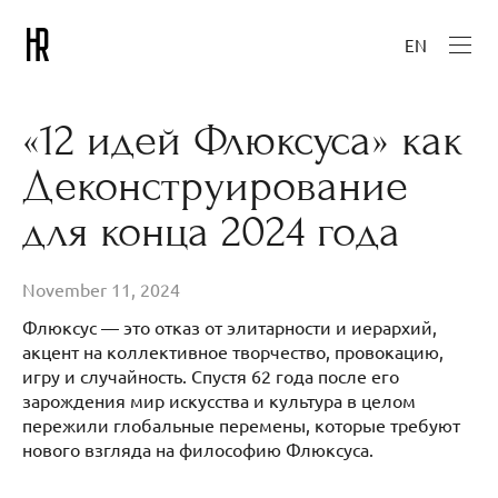
EN
«12 идей Флюксуса» как
Деконструирование
для конца 2024 года
November 11, 2024
Флюксус — это отказ от элитарности и иерархий,
акцент на коллективное творчество, провокацию,
игру и случайность. Спустя 62 года после его
зарождения мир искусства и культура в целом
пережили глобальные перемены, которые требуют
нового взгляда на философию Флюксуса.