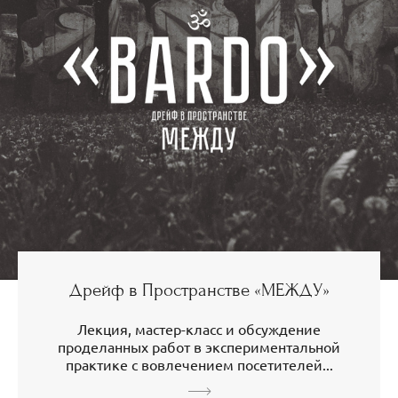
Дрейф в Пространстве «МЕЖДУ»
Лекция, мастер-класс и обсуждение
проделанных работ в экспериментальной
практике с вовлечением посетителей...