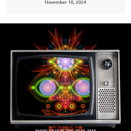
November 10, 2024