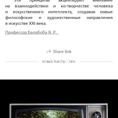
на взаимодействии и ко-творчестве человека
и искусственного интеллекта, создавая новые
философские и художественные направления
в искусстве XXI века.
Профессор Балабоба Я. Р.
Share link
НОВЫЕ РАБОТЫ / NEW