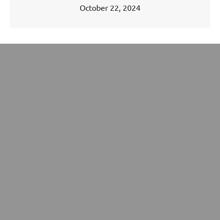
October 22, 2024