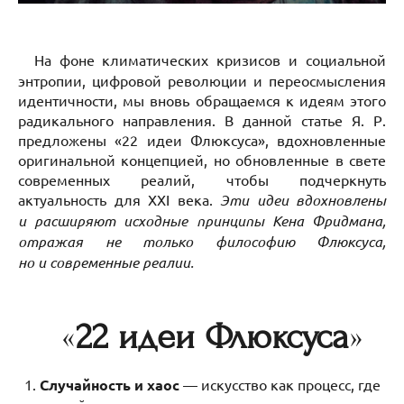
На фоне климатических кризисов и социальной
энтропии, цифровой революции и переосмысления
идентичности, мы вновь обращаемся к идеям этого
радикального направления. В данной статье Я. Р.
предложены «22 идеи Флюксуса», вдохновленные
оригинальной концепцией, но обновленные в свете
современных реалий, чтобы подчеркнуть
актуальность для XXI века.
Эти идеи вдохновлены
и расширяют исходные принципы Кена Фридмана,
отражая не только философию Флюксуса,
но и современные реалии.
«
22 идеи Флюксуса
»
Случайность и хаос
— искусство как процесс, где