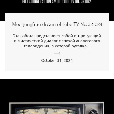
Meerjungfrau dream of tube TV No. 321024
Эта работа представляет собой интригующий
и мистический диалог с эпохой аналогового
телевидения, в которой русалка,...
October 31, 2024