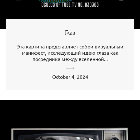
Глаз
Эта картина представляет собой визуальный
манифест, исследующий идею глаза как
посредника между вселенной...
October 4, 2024