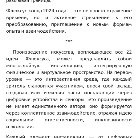
Флюксус конца 2024 года — это не просто отражение
времени, но и активное стремление к его
преобразованию, приглашение к новым формам
опыта и взаимодействия.
***
Произведение искусства, воплощающее все 22
идеи Флюксуса, может представлять собой
многослойную инсталляцию, интегрирующую
физическое и виртуальное пространство. На первом
уровне — это интерактивная среда, где каждый
зритель становится участником, внося свой вклад,
создавая или изменяя части инсталляции через
цифровые устройства и сенсоры. Это произведение
не имеет единственного автора: оно формируется
через коллективное взаимодействие, отражая идею
социальной ответственности, инклюзивности
и экологии.
Каждый элемент инсталляции — от цифровых