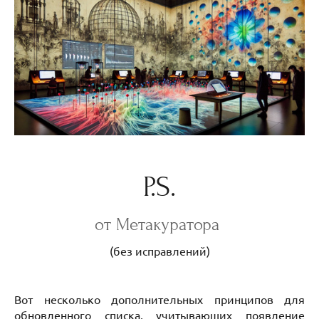
P.S.
от Метакуратора
(без исправлений)
Вот несколько дополнительных принципов для
обновленного списка, учитывающих появление