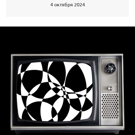
4 октября 2024