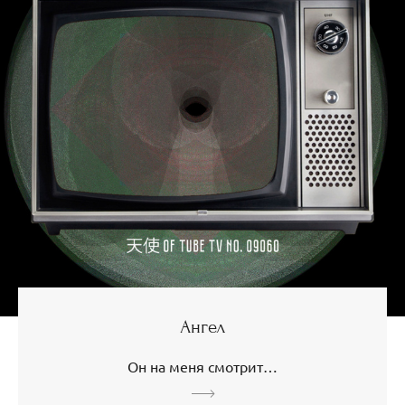
Ангел
Он на меня смотрит…