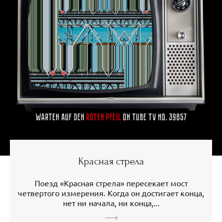
Красная стрела
Поезд «Красная стрела» пересекает мост
четвертого измерения. Когда он достигает конца,
нет ни начала, ни конца,...