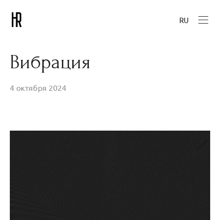
RU
Вибрация
4 октября 2024