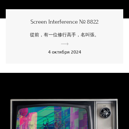
Screen Interference № 8822
從前，有一位修行高手，名叫張。
4 октября 2024