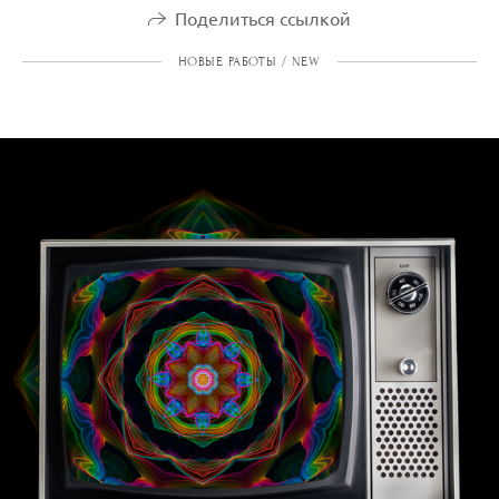
Поделиться ссылкой
НОВЫЕ РАБОТЫ / NEW