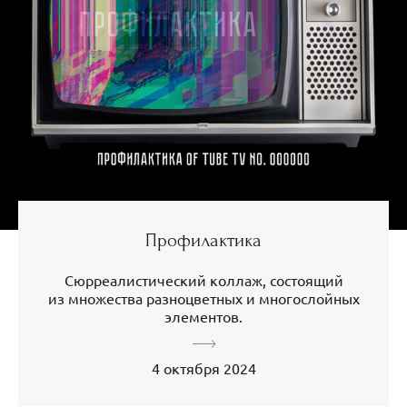
Профилактика
Сюрреалистический коллаж, состоящий
из множества разноцветных и многослойных
элементов.
4 октября 2024