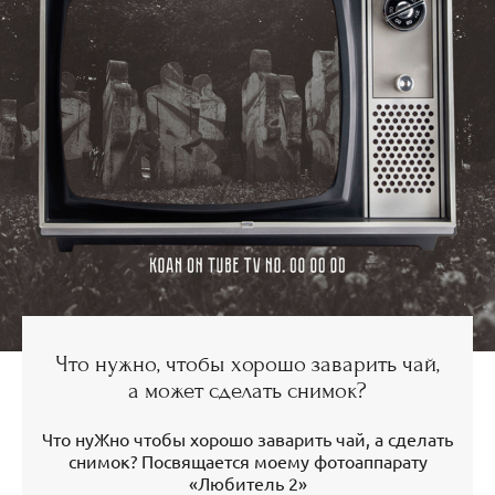
Что нужно, чтобы хорошо заварить чай,
а может сделать снимок?
Что нуЖно чтобы хорошо заварить чай, а сделать
снимок? Посвящается моему фотоаппарату
«Любитель 2»