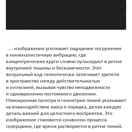
… изображения усиливает ощущение погружения
в минималистичную вибрацию, где
концентрические круги словно пульсируют в ритме
внутренней тишины и бесконечности. Этот
визуальный код гипнотически затягивает зрителя
в пространство между действительностью
и иллюзией, вызывая чувство неподвижности
и одновременно постоянного движения.
Монохромная палитра и геометрия линий указывают
на взаимодействие хаоса и порядка, делая каждую
деталь важной для целостного восприятия. Это
изображение становится символом процесса
созерцания, где время растворяется в ритме линий.