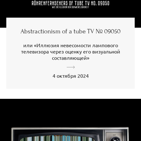
Abstractionism of a tube TV № 09050
или «Иллюзия невесомости лампового
телевизора через оценку его визуальной
составляющей»
4 октября 2024