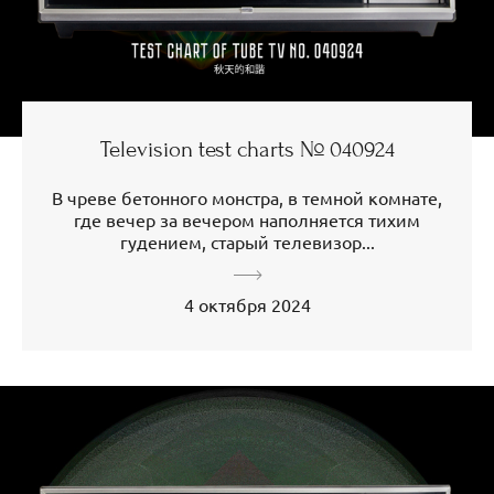
Television test charts № 040924
В чреве бетонного монстра, в темной комнате,
где вечер за вечером наполняется тихим
гудением, старый телевизор...
4 октября 2024