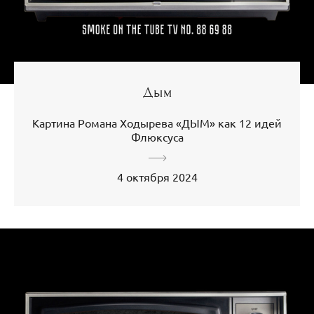
Дым
Картина Романа Ходырева «ДЫМ» как 12 идей
Флюксуса
4 октября 2024