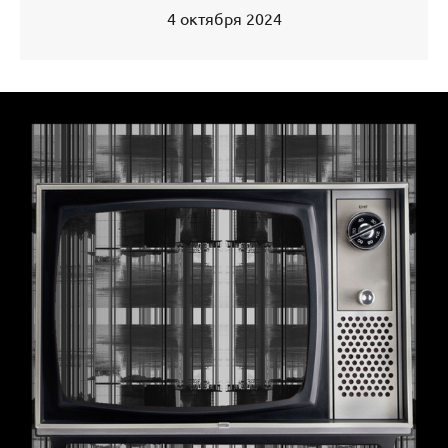
4 октября 2024