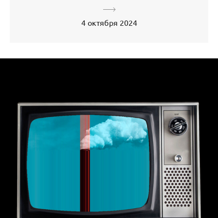
4 октября 2024