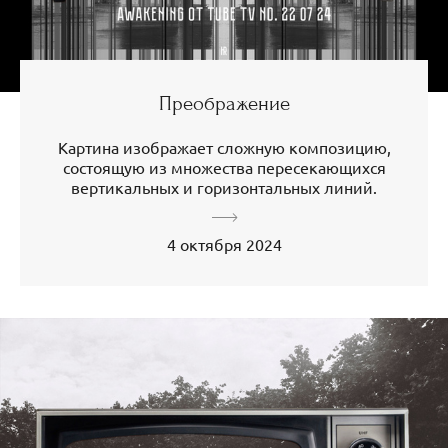
Преображение
Картина изображает сложную композицию,
состоящую из множества пересекающихся
вертикальных и горизонтальных линий.
4 октября 2024