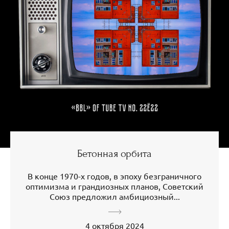
Бетонная орбита
В конце 1970-х годов, в эпоху безграничного
оптимизма и грандиозных планов, Советский
Союз предложил амбициозный...
4 октября 2024