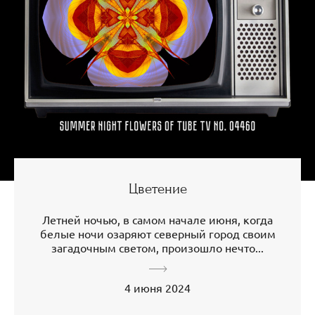
Цветение
Летней ночью, в самом начале июня, когда
белые ночи озаряют северный город своим
загадочным светом, произошло нечто...
4 июня 2024