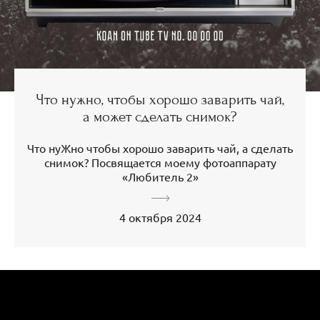
Что нужно, чтобы хорошо заварить чай,
а может сделать снимок?
Что нуЖно чтобы хорошо заварить чай, а сделать
снимок? Посвящается моему фотоаппарату
«Любитель 2»
4 октября 2024