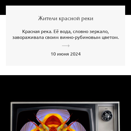
Жители красной реки
Красная река. Её вода, словно зеркало,
завораживала своим винно-рубиновым цветом.
10 июня 2024