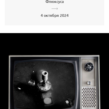
Флюксуса
4 октября 2024