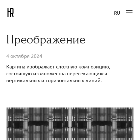
RU
Преображение
4 октября 2024
Картина изображает сложную композицию,
состоящую из множества пересекающихся
вертикальных и горизонтальных линий.