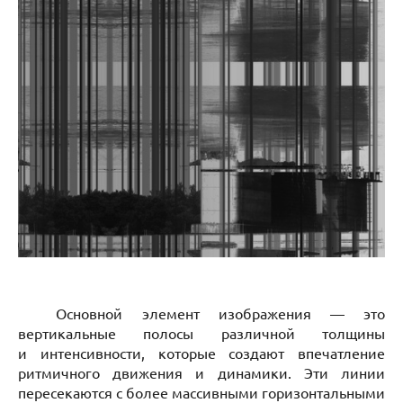
Основной элемент изображения — это
вертикальные полосы различной толщины
и интенсивности, которые создают впечатление
ритмичного движения и динамики. Эти линии
пересекаются с более массивными горизонтальными