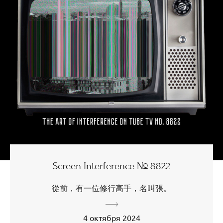
Screen Interference № 8822
從前，有一位修行高手，名叫張。
4 октября 2024