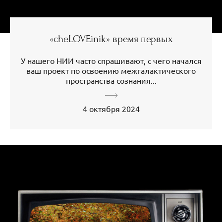
«cheLOVEinik» время первых
У нашего НИИ часто спрашивают, с чего начался
ваш проект по освоению межгалактического
пространства сознания...
4 октября 2024