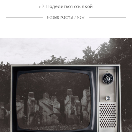
Поделиться ссылкой
НОВЫЕ РАБОТЫ / NEW