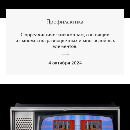
Профилактика
Сюрреалистический коллаж, состоящий
из множества разноцветных и многослойных
элементов.
4 октября 2024