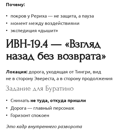
Почему:
покров у Рериха — не защита, а пауза
момент между воздействиями
экспедиция «дышит»
ИВН-19.4 — «Взгляд
назад без возврата»
Локация:
дорога, уходящая от Тингри, вид
не в сторону Эвереста, а в сторону продолжения
Задание для Буратино
Снимать
не туда, откуда пришли
Дорога — главный персонаж
Горизонт спокоен
Это кадр внутреннего разворота