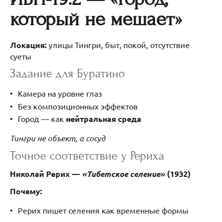
который не мешает»
Локация:
улицы Тингри, быт, покой, отсутствие
суеты
Задание для Буратино
Камера на уровне глаз
Без композиционных эффектов
Город — как
нейтральная среда
Тингри не объект, а сосуд
Точное соответствие у Рериха
Николай Рерих —
«Тибетское селение»
(1932)
Почему:
Рерих пишет селения как временные формы